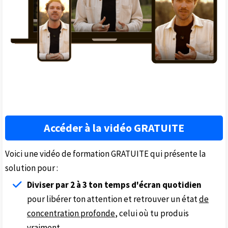
Accéder à la vidéo GRATUITE
Voici une vidéo de formation GRATUITE qui présente la
solution pour :
Diviser par 2 à 3 ton temps d'écran quotidien
pour libérer ton attention et retrouver un état
de
concentration profonde
, celui où tu produis
vraiment.