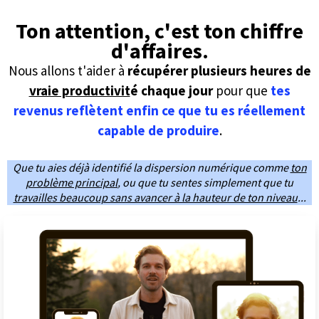
Ton attention, c'est ton chiffre
d'affaires.
Nous allons t'aider à
récupérer plusieurs heures de
vraie productivit
é chaque jour
pour que
tes
revenus reflètent enfin ce que tu es réellement
capable de produire
.
Que tu aies déjà identifié la dispersion numérique comme
ton
problème principal
, ou que tu sentes simplement que tu
travailles beaucoup sans avancer à la hauteur de ton niveau
...